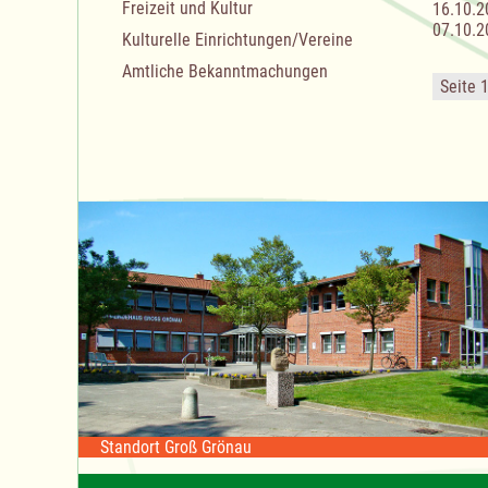
Freizeit und Kultur
16.10.2
07.10.2
Kulturelle Einrichtungen/Vereine
Amtliche Bekanntmachungen
Seite 
Standort Groß Grönau