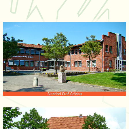
Standort Groß Grönau