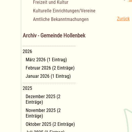
Freizeit und Kultur
Kulturelle Einrichtungen/Vereine
Zurück
Amtliche Bekanntmachungen
Archiv - Gemeinde Hollenbek
2026
März 2026 (1 Eintrag)
Februar 2026 (2 Einträge)
Januar 2026 (1 Eintrag)
2025
Dezember 2025 (2
Einträge)
November 2025 (2
Einträge)
Oktober 2025 (2 Einträge)