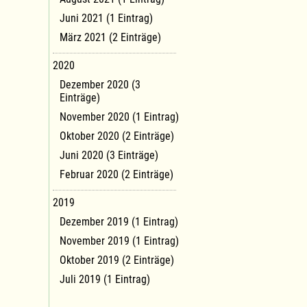
Juni 2021 (1 Eintrag)
März 2021 (2 Einträge)
2020
Dezember 2020 (3
Einträge)
November 2020 (1 Eintrag)
Oktober 2020 (2 Einträge)
Juni 2020 (3 Einträge)
Februar 2020 (2 Einträge)
2019
Dezember 2019 (1 Eintrag)
November 2019 (1 Eintrag)
Oktober 2019 (2 Einträge)
Juli 2019 (1 Eintrag)