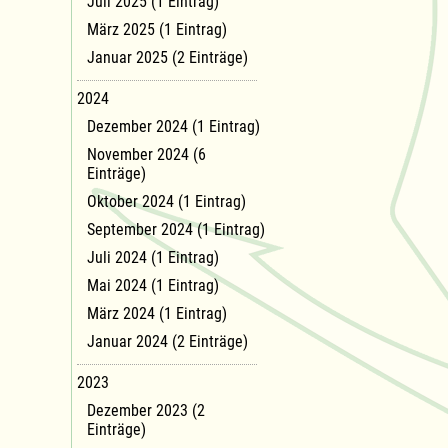
Juli 2025 (1 Eintrag)
März 2025 (1 Eintrag)
Januar 2025 (2 Einträge)
2024
Dezember 2024 (1 Eintrag)
November 2024 (6
Einträge)
Oktober 2024 (1 Eintrag)
September 2024 (1 Eintrag)
Juli 2024 (1 Eintrag)
Mai 2024 (1 Eintrag)
März 2024 (1 Eintrag)
Januar 2024 (2 Einträge)
2023
Dezember 2023 (2
Einträge)