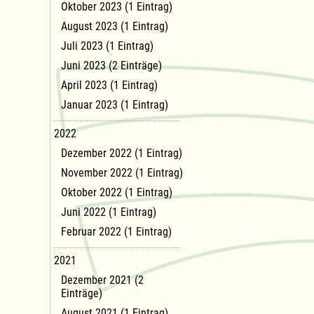
Oktober 2023 (1 Eintrag)
August 2023 (1 Eintrag)
Juli 2023 (1 Eintrag)
Juni 2023 (2 Einträge)
April 2023 (1 Eintrag)
Januar 2023 (1 Eintrag)
2022
Dezember 2022 (1 Eintrag)
November 2022 (1 Eintrag)
Oktober 2022 (1 Eintrag)
Juni 2022 (1 Eintrag)
Februar 2022 (1 Eintrag)
2021
Dezember 2021 (2
Einträge)
August 2021 (1 Eintrag)