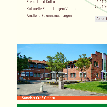
Freizeit und Kultur
18.07.2
09.04.2
Kulturelle Einrichtungen/Vereine
Amtliche Bekanntmachungen
Seite 
Standort Groß Grönau