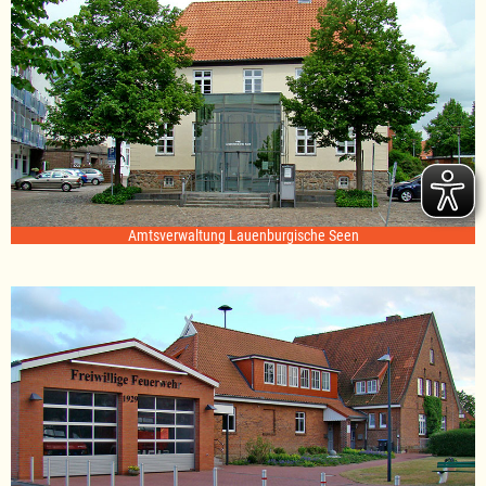
Amtsverwaltung Lauenburgische Seen