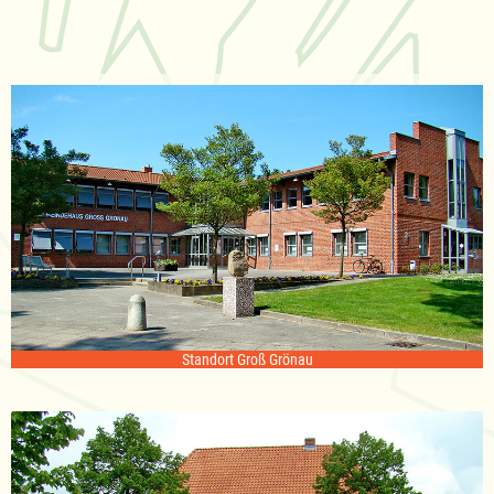
Standort Groß Grönau