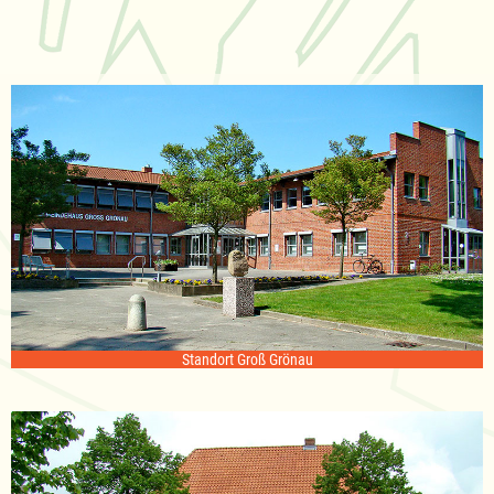
Standort Groß Grönau