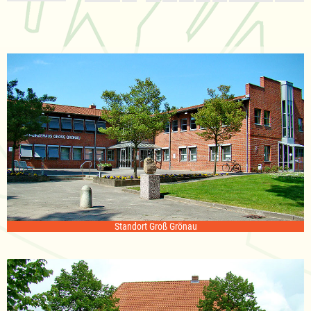
Standort Groß Grönau