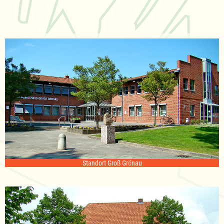
Standort Groß Grönau