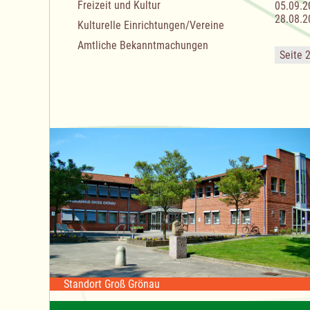
Freizeit und Kultur
05.09.2
28.08.2
Kulturelle Einrichtungen/Vereine
Amtliche Bekanntmachungen
Seite 
Standort Groß Grönau