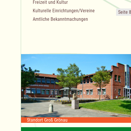
Freizeit und Kultur
Kulturelle Einrichtungen/Vereine
Seite 
Amtliche Bekanntmachungen
Standort Groß Grönau