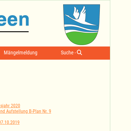
Mängelmeldung
Suche -
sjahr 2020
nd Aufstellung B-Plan Nr. 9
07.10.2019