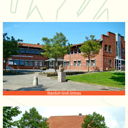
Standort Groß Grönau