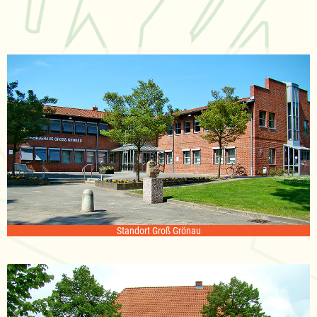
Standort Groß Grönau