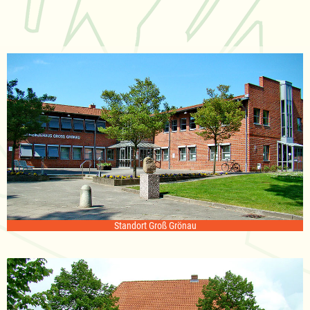
Standort Groß Grönau