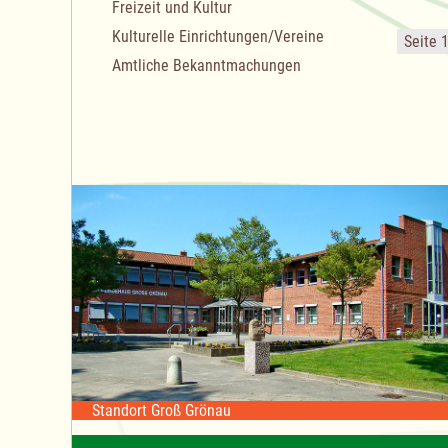
Freizeit und Kultur
Kulturelle Einrichtungen/Vereine
Seite 
Amtliche Bekanntmachungen
Standort Groß Grönau