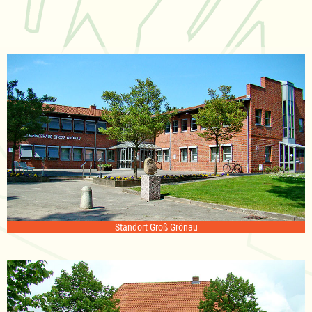
Standort Groß Grönau