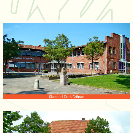
Standort Groß Grönau