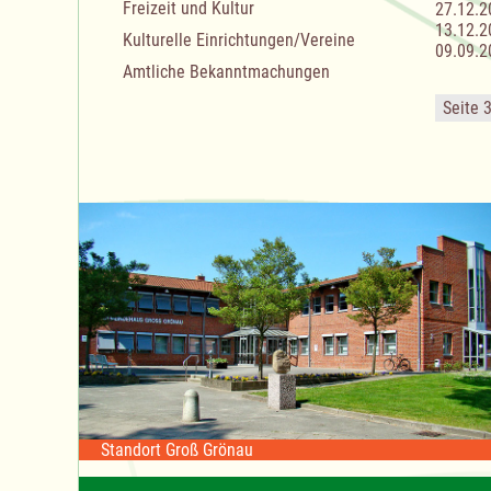
Freizeit und Kultur
27.12.2
13.12.2
Kulturelle Einrichtungen/Vereine
09.09.2
Amtliche Bekanntmachungen
Seite 
Standort Groß Grönau