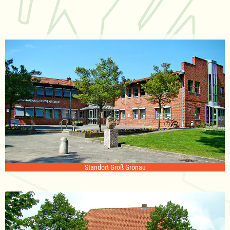
Standort Groß Grönau