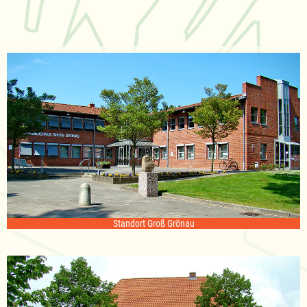
Standort Groß Grönau