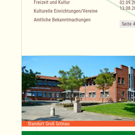
Freizeit und Kultur
02.09.2
13.08.2
Kulturelle Einrichtungen/Vereine
Amtliche Bekanntmachungen
Seite 
Standort Groß Grönau