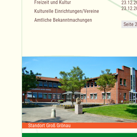
Freizeit und Kultur
23.12.2
23.12.2
Kulturelle Einrichtungen/Vereine
Amtliche Bekanntmachungen
Seite 
Standort Groß Grönau