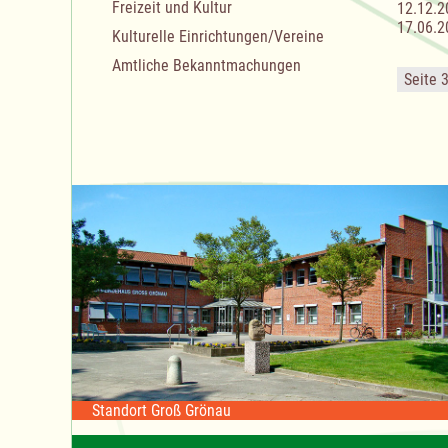
Freizeit und Kultur
12.12.2
17.06.2
Kulturelle Einrichtungen/Vereine
Amtliche Bekanntmachungen
Seite 
Standort Groß Grönau