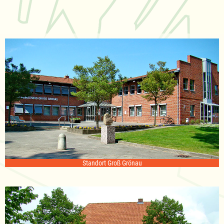
Standort Groß Grönau