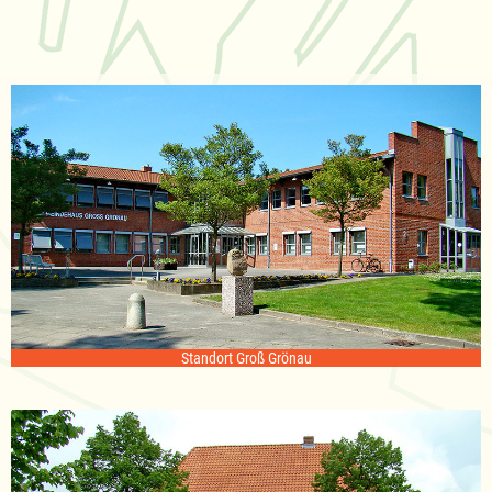
Standort Groß Grönau