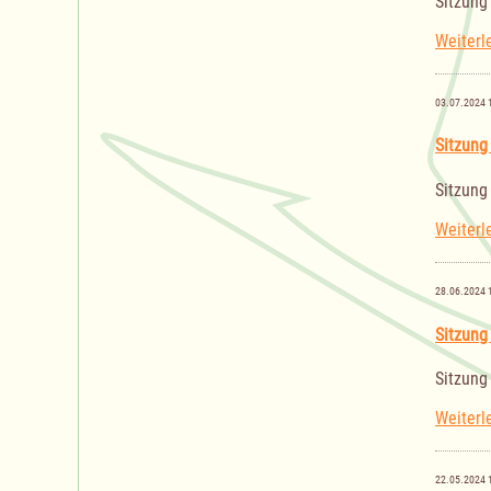
Sitzung
Weiterl
03.07.2024 
Sitzung
Sitzung
Weiterl
28.06.2024 
Sitzung
Sitzung
Weiterl
22.05.2024 