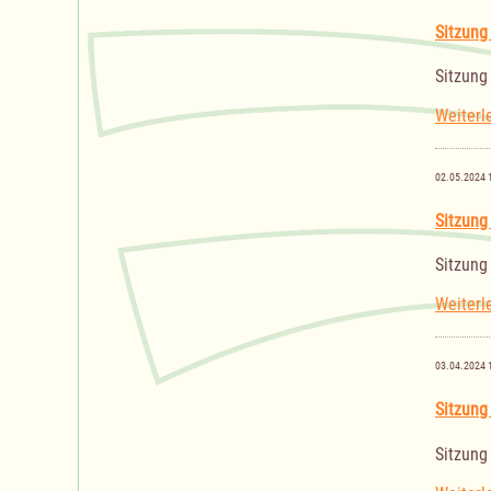
Sitzung
Sitzung
Weiterl
02.05.2024 
Sitzung
Sitzung
Weiterl
03.04.2024 
Sitzung
Sitzung