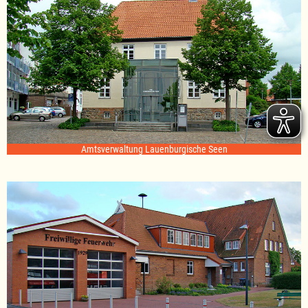
Amtsverwaltung Lauenburgische Seen