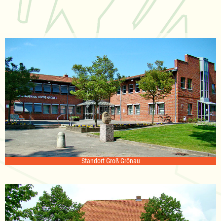
Standort Groß Grönau