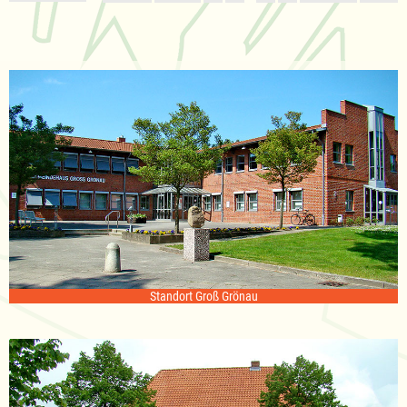
Standort Groß Grönau