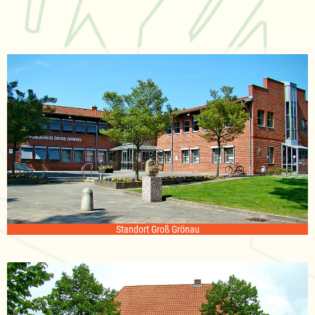
Standort Groß Grönau