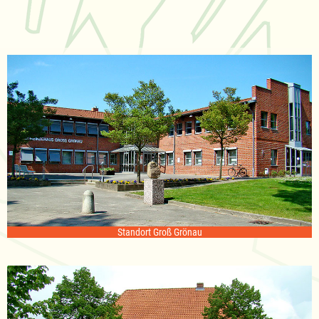
Standort Groß Grönau