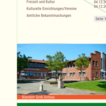
Freizeit und Kultur
04.12.2
04.12.2
Kulturelle Einrichtungen/Vereine
Amtliche Bekanntmachungen
Seite 
Standort Groß Grönau