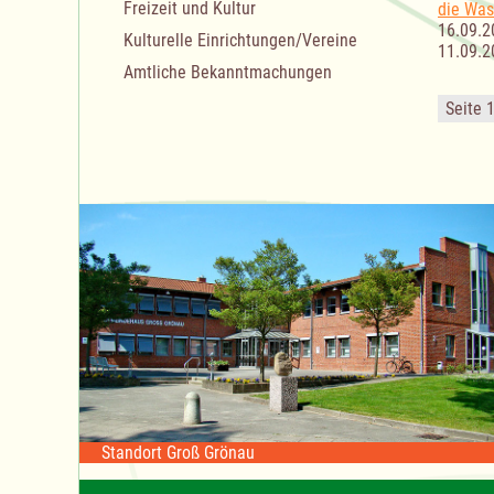
Freizeit und Kultur
die Was
16.09.2
Kulturelle Einrichtungen/Vereine
11.09.2
Amtliche Bekanntmachungen
Seite 
Standort Groß Grönau