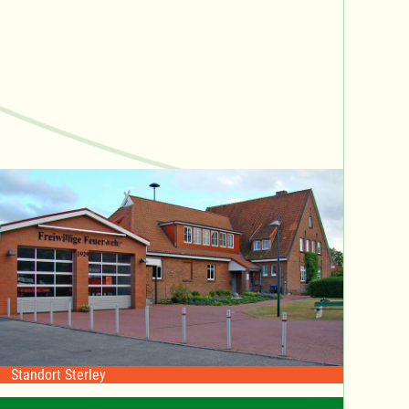
Standort Sterley