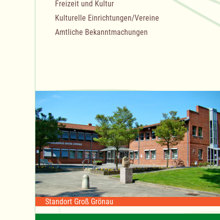
Freizeit und Kultur
Kulturelle Einrichtungen/Vereine
Amtliche Bekanntmachungen
Standort Groß Grönau