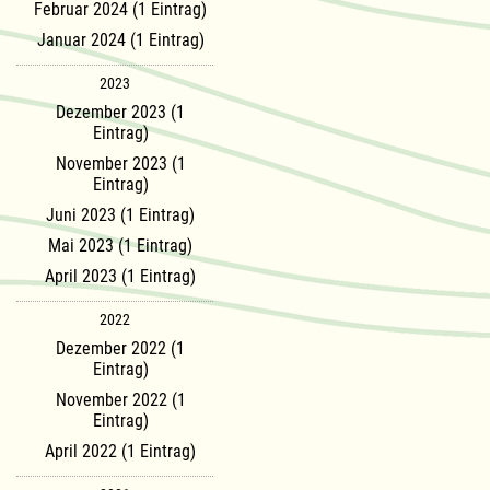
Februar 2024 (1 Eintrag)
Januar 2024 (1 Eintrag)
2023
Dezember 2023 (1
Eintrag)
November 2023 (1
Eintrag)
Juni 2023 (1 Eintrag)
Mai 2023 (1 Eintrag)
April 2023 (1 Eintrag)
2022
Dezember 2022 (1
Eintrag)
November 2022 (1
Eintrag)
April 2022 (1 Eintrag)