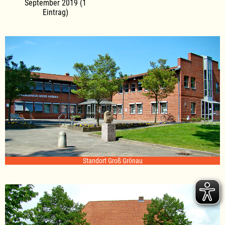
September 2019 (1
Eintrag)
Standort Groß Grönau