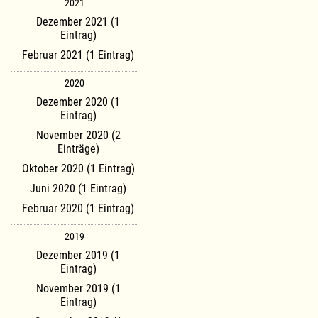
2021
Dezember 2021 (1
Eintrag)
Februar 2021 (1 Eintrag)
2020
Dezember 2020 (1
Eintrag)
November 2020 (2
Einträge)
Oktober 2020 (1 Eintrag)
Juni 2020 (1 Eintrag)
Februar 2020 (1 Eintrag)
2019
Dezember 2019 (1
Eintrag)
November 2019 (1
Eintrag)