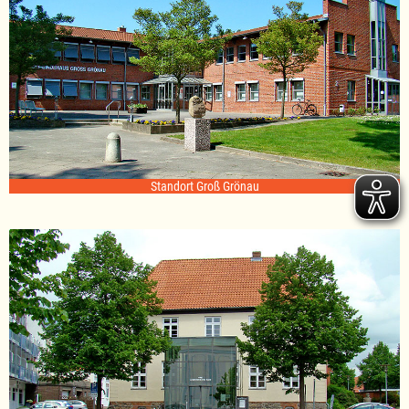
Standort Groß Grönau