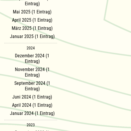
Eintrag)
Mai 2025 (1 Eintrag)
April 2025 (1 Eintrag)
März 2025 (1 Eintrag)
Januar 2025 (1 Eintrag)
2024
Dezember 2024 (1
Eintrag)
November 2024 (1
Eintrag)
September 2024 (1
Eintrag)
Juni 2024 (1 Eintrag)
April 2024 (1 Eintrag)
Januar 2024 (1 Eintrag)
2023