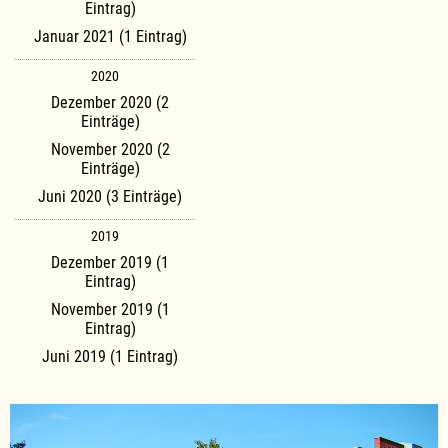
Eintrag)
Januar 2021 (1 Eintrag)
2020
Dezember 2020 (2
Einträge)
November 2020 (2
Einträge)
Juni 2020 (3 Einträge)
2019
Dezember 2019 (1
Eintrag)
November 2019 (1
Eintrag)
Juni 2019 (1 Eintrag)