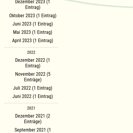
Dezember 2023 (1
Eintrag)
Oktober 2023 (1 Eintrag)
Juni 2023 (1 Eintrag)
Mai 2023 (1 Eintrag)
April 2023 (1 Eintrag)
2022
Dezember 2022 (1
Eintrag)
November 2022 (5
Einträge)
Juli 2022 (1 Eintrag)
Juni 2022 (1 Eintrag)
2021
Dezember 2021 (2
Einträge)
September 2021 (1