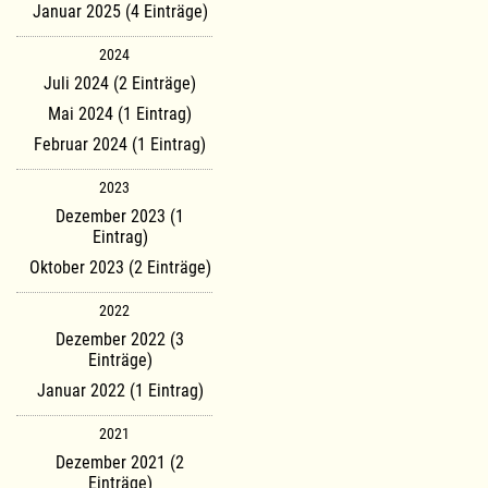
Januar 2025 (4 Einträge)
2024
Juli 2024 (2 Einträge)
Mai 2024 (1 Eintrag)
Februar 2024 (1 Eintrag)
2023
Dezember 2023 (1
Eintrag)
Oktober 2023 (2 Einträge)
2022
Dezember 2022 (3
Einträge)
Januar 2022 (1 Eintrag)
2021
Dezember 2021 (2
Einträge)