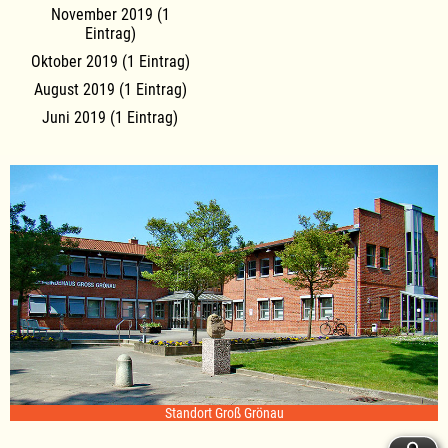
November 2019 (1
Eintrag)
Oktober 2019 (1 Eintrag)
August 2019 (1 Eintrag)
Juni 2019 (1 Eintrag)
Standort Groß Grönau