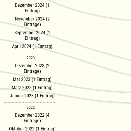
Dezember 2024 (1
Eintrag)
November 2024 (2
Einträge)
September 2024 (1
Eintrag)
April 2024 (1 Eintrag)
2023
Dezember 2023 (2
Einträge)
Mai 2023 (1 Eintrag)
März 2023 (1 Eintrag)
Januar 2023 (1 Eintrag)
2022
Dezember 2022 (4
Einträge)
Oktober 2022 (1 Eintrag)