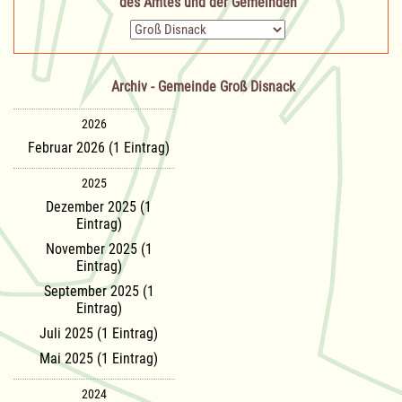
des Amtes und der Gemeinden
Zielseite
Archiv - Gemeinde Groß Disnack
2026
Februar 2026 (1 Eintrag)
2025
Dezember 2025 (1
Eintrag)
November 2025 (1
Eintrag)
September 2025 (1
Eintrag)
Juli 2025 (1 Eintrag)
Mai 2025 (1 Eintrag)
2024