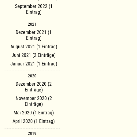
September 2022 (1
Eintrag)
2021
Dezember 2021 (1
Eintrag)
August 2021 (1 Eintrag)
Juni 2021 (2 Einträge)
Januar 2021 (1 Eintrag)
2020
Dezember 2020 (2
Einträge)
November 2020 (2
Einträge)
Mai 2020 (1 Eintrag)
April 2020 (1 Eintrag)
2019