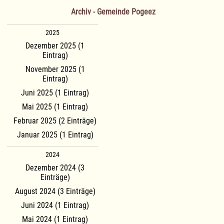
Archiv - Gemeinde Pogeez
2025
Dezember 2025 (1
Eintrag)
November 2025 (1
Eintrag)
Juni 2025 (1 Eintrag)
Mai 2025 (1 Eintrag)
Februar 2025 (2 Einträge)
Januar 2025 (1 Eintrag)
2024
Dezember 2024 (3
Einträge)
August 2024 (3 Einträge)
Juni 2024 (1 Eintrag)
Mai 2024 (1 Eintrag)