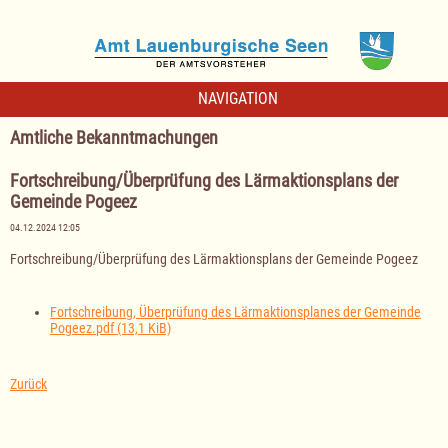
NAVIGATION
Amtliche Bekanntmachungen
Fortschreibung/Überprüfung des Lärmaktionsplans der
Gemeinde Pogeez
04.12.2024 12:05
Fortschreibung/Überprüfung des Lärmaktionsplans der Gemeinde Pogeez
Fortschreibung, Überprüfung des Lärmaktionsplanes der Gemeinde
Pogeez.pdf
(13,1 KiB)
Zurück