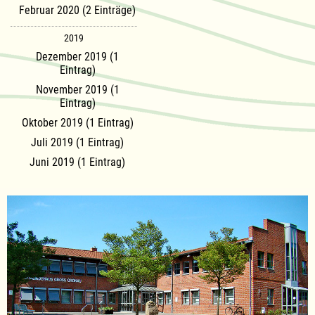
Februar 2020 (2 Einträge)
2019
Dezember 2019 (1
Eintrag)
November 2019 (1
Eintrag)
Oktober 2019 (1 Eintrag)
Juli 2019 (1 Eintrag)
Juni 2019 (1 Eintrag)