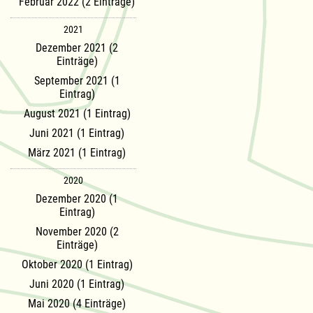
Februar 2022 (2 Einträge)
2021
Dezember 2021 (2
Einträge)
September 2021 (1
Eintrag)
August 2021 (1 Eintrag)
Juni 2021 (1 Eintrag)
März 2021 (1 Eintrag)
2020
Dezember 2020 (1
Eintrag)
November 2020 (2
Einträge)
Oktober 2020 (1 Eintrag)
Juni 2020 (1 Eintrag)
Mai 2020 (4 Einträge)