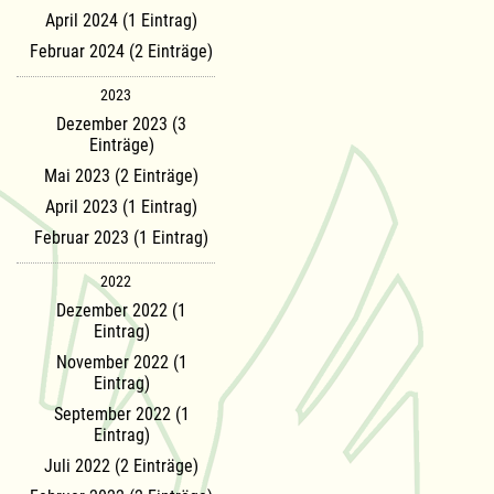
April 2024 (1 Eintrag)
Februar 2024 (2 Einträge)
2023
Dezember 2023 (3
Einträge)
Mai 2023 (2 Einträge)
April 2023 (1 Eintrag)
Februar 2023 (1 Eintrag)
2022
Dezember 2022 (1
Eintrag)
November 2022 (1
Eintrag)
September 2022 (1
Eintrag)
Juli 2022 (2 Einträge)