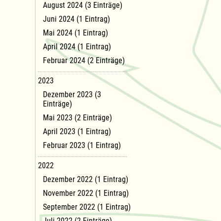
August 2024 (3 Einträge)
Juni 2024 (1 Eintrag)
Mai 2024 (1 Eintrag)
April 2024 (1 Eintrag)
Februar 2024 (2 Einträge)
2023
Dezember 2023 (3
Einträge)
Mai 2023 (2 Einträge)
April 2023 (1 Eintrag)
Februar 2023 (1 Eintrag)
2022
Dezember 2022 (1 Eintrag)
November 2022 (1 Eintrag)
September 2022 (1 Eintrag)
Juli 2022 (2 Einträge)