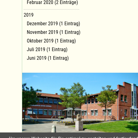
Februar 2020 (2 Einträge)
2019
Dezember 2019 (1 Eintrag)
November 2019 (1 Eintrag)
Oktober 2019 (1 Eintrag)
Juli 2019 (1 Eintrag)
Juni 2019 (1 Eintrag)