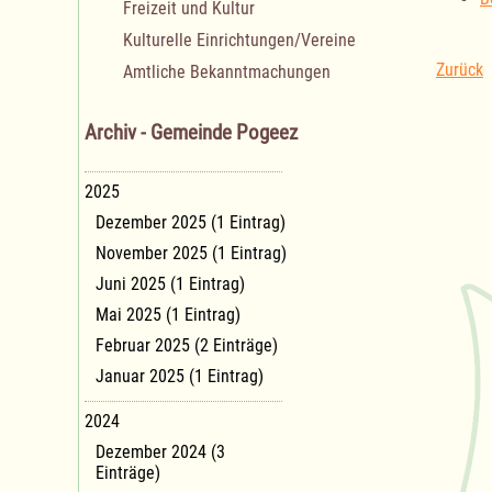
Freizeit und Kultur
Kulturelle Einrichtungen/Vereine
Zurück
Amtliche Bekanntmachungen
Archiv - Gemeinde Pogeez
2025
Dezember 2025 (1 Eintrag)
November 2025 (1 Eintrag)
Juni 2025 (1 Eintrag)
Mai 2025 (1 Eintrag)
Februar 2025 (2 Einträge)
Januar 2025 (1 Eintrag)
2024
Dezember 2024 (3
Einträge)