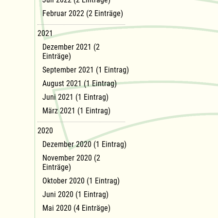
Februar 2022 (2 Einträge)
2021
Dezember 2021 (2
Einträge)
September 2021 (1 Eintrag)
August 2021 (1 Eintrag)
Juni 2021 (1 Eintrag)
März 2021 (1 Eintrag)
2020
Dezember 2020 (1 Eintrag)
November 2020 (2
Einträge)
Oktober 2020 (1 Eintrag)
Juni 2020 (1 Eintrag)
Mai 2020 (4 Einträge)