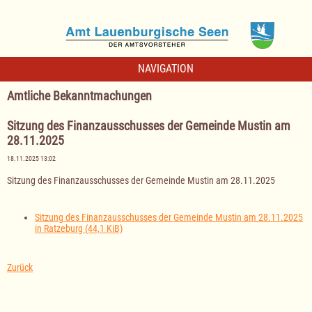
NAVIGATION
Amtliche Bekanntmachungen
Sitzung des Finanzausschusses der Gemeinde Mustin am
28.11.2025
18.11.2025 13:02
Sitzung des Finanzausschusses der Gemeinde Mustin am 28.11.2025
Sitzung des Finanzausschusses der Gemeinde Mustin am 28.11.2025
in Ratzeburg
(44,1 KiB)
Zurück