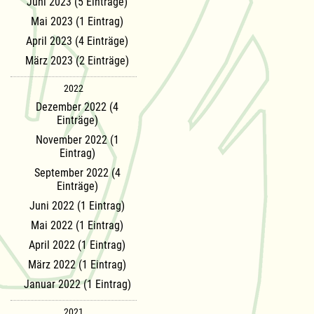
Juni 2023 (5 Einträge)
Mai 2023 (1 Eintrag)
April 2023 (4 Einträge)
März 2023 (2 Einträge)
2022
Dezember 2022 (4
Einträge)
November 2022 (1
Eintrag)
September 2022 (4
Einträge)
Juni 2022 (1 Eintrag)
Mai 2022 (1 Eintrag)
April 2022 (1 Eintrag)
März 2022 (1 Eintrag)
Januar 2022 (1 Eintrag)
2021