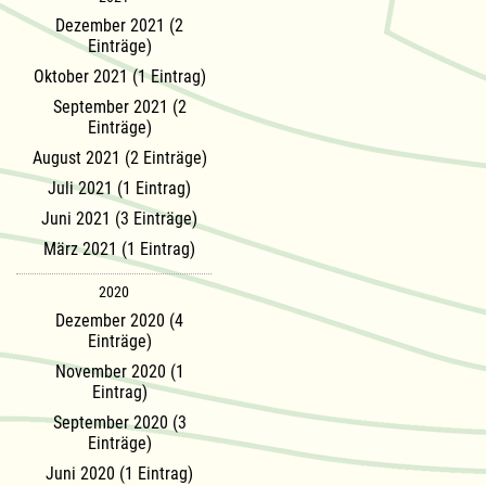
Dezember 2021 (2
Einträge)
Oktober 2021 (1 Eintrag)
September 2021 (2
Einträge)
August 2021 (2 Einträge)
Juli 2021 (1 Eintrag)
Juni 2021 (3 Einträge)
März 2021 (1 Eintrag)
2020
Dezember 2020 (4
Einträge)
November 2020 (1
Eintrag)
September 2020 (3
Einträge)
Juni 2020 (1 Eintrag)