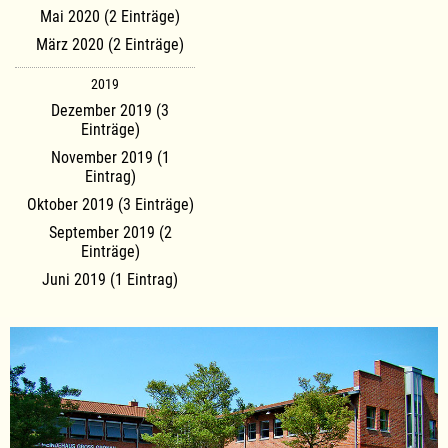
Mai 2020 (2 Einträge)
März 2020 (2 Einträge)
2019
Dezember 2019 (3
Einträge)
November 2019 (1
Eintrag)
Oktober 2019 (3 Einträge)
September 2019 (2
Einträge)
Juni 2019 (1 Eintrag)