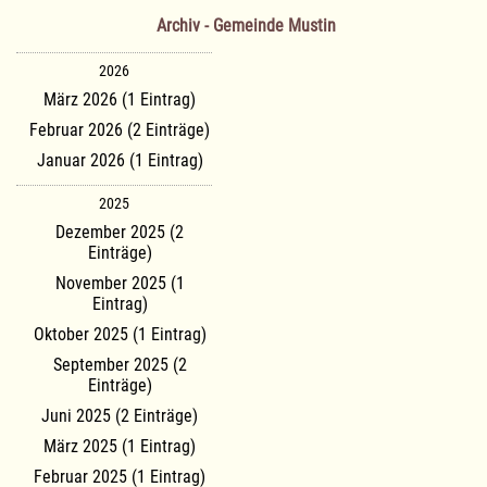
Archiv - Gemeinde Mustin
2026
März 2026 (1 Eintrag)
Februar 2026 (2 Einträge)
Januar 2026 (1 Eintrag)
2025
Dezember 2025 (2
Einträge)
November 2025 (1
Eintrag)
Oktober 2025 (1 Eintrag)
September 2025 (2
Einträge)
Juni 2025 (2 Einträge)
März 2025 (1 Eintrag)
Februar 2025 (1 Eintrag)