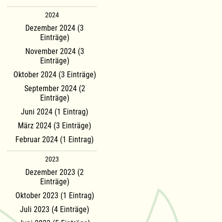
2024
Dezember 2024 (3
Einträge)
November 2024 (3
Einträge)
Oktober 2024 (3 Einträge)
September 2024 (2
Einträge)
Juni 2024 (1 Eintrag)
März 2024 (3 Einträge)
Februar 2024 (1 Eintrag)
2023
Dezember 2023 (2
Einträge)
Oktober 2023 (1 Eintrag)
Juli 2023 (4 Einträge)