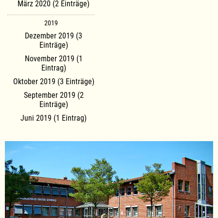
März 2020 (2 Einträge)
2019
Dezember 2019 (3
Einträge)
November 2019 (1
Eintrag)
Oktober 2019 (3 Einträge)
September 2019 (2
Einträge)
Juni 2019 (1 Eintrag)