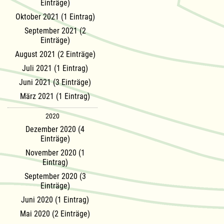
Einträge)
Oktober 2021 (1 Eintrag)
September 2021 (2
Einträge)
August 2021 (2 Einträge)
Juli 2021 (1 Eintrag)
Juni 2021 (3 Einträge)
März 2021 (1 Eintrag)
2020
Dezember 2020 (4
Einträge)
November 2020 (1
Eintrag)
September 2020 (3
Einträge)
Juni 2020 (1 Eintrag)
Mai 2020 (2 Einträge)