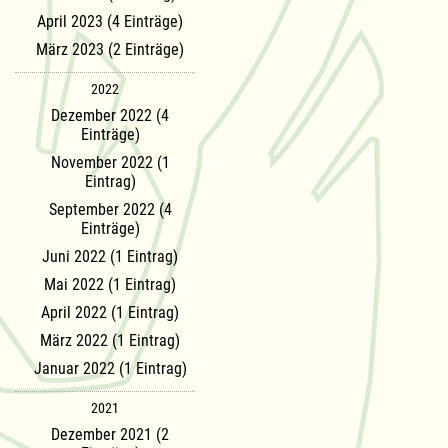
April 2023 (4 Einträge)
März 2023 (2 Einträge)
2022
Dezember 2022 (4
Einträge)
November 2022 (1
Eintrag)
September 2022 (4
Einträge)
Juni 2022 (1 Eintrag)
Mai 2022 (1 Eintrag)
April 2022 (1 Eintrag)
März 2022 (1 Eintrag)
Januar 2022 (1 Eintrag)
2021
Dezember 2021 (2