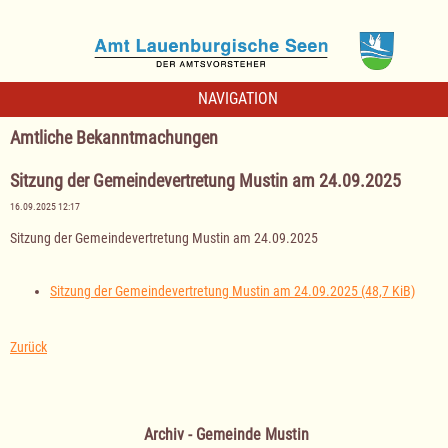
NAVIGATION
Amtliche Bekanntmachungen
Sitzung der Gemeindevertretung Mustin am 24.09.2025
16.09.2025 12:17
Sitzung der Gemeindevertretung Mustin am 24.09.2025
Sitzung der Gemeindevertretung Mustin am 24.09.2025
(48,7 KiB)
Zurück
Archiv - Gemeinde Mustin