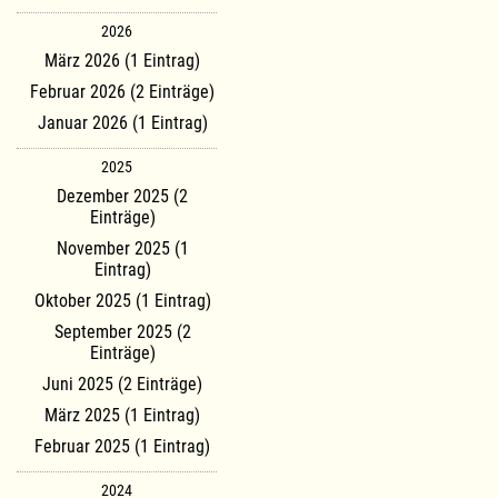
2026
März 2026 (1 Eintrag)
Februar 2026 (2 Einträge)
Januar 2026 (1 Eintrag)
2025
Dezember 2025 (2
Einträge)
November 2025 (1
Eintrag)
Oktober 2025 (1 Eintrag)
September 2025 (2
Einträge)
Juni 2025 (2 Einträge)
März 2025 (1 Eintrag)
Februar 2025 (1 Eintrag)
2024