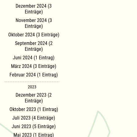
Dezember 2024 (3
Einträge)
November 2024 (3
Einträge)
Oktober 2024 (3 Einträge)
September 2024 (2
Einträge)
Juni 2024 (1 Eintrag)
März 2024 (3 Einträge)
Februar 2024 (1 Eintrag)
2023
Dezember 2023 (2
Einträge)
Oktober 2023 (1 Eintrag)
Juli 2023 (4 Einträge)
Juni 2023 (5 Einträge)
Mai 2023 (1 Eintrag)