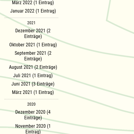
März 2022 (1 Eintrag)
Januar 2022 (1 Eintrag)
2021
Dezember 2021 (2
Einträge)
Oktober 2021 (1 Eintrag)
September 2021 (2
Einträge)
August 2021 (2 Einträge)
Juli 2021 (1 Eintrag)
Juni 2021 (3 Einträge)
März 2021 (1 Eintrag)
2020
Dezember 2020 (4
Einträge)
November 2020 (1
Eintrag)