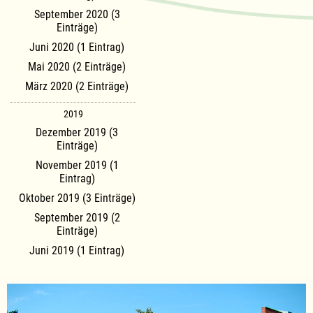
September 2020 (3
Einträge)
Juni 2020 (1 Eintrag)
Mai 2020 (2 Einträge)
März 2020 (2 Einträge)
2019
Dezember 2019 (3
Einträge)
November 2019 (1
Eintrag)
Oktober 2019 (3 Einträge)
September 2019 (2
Einträge)
Juni 2019 (1 Eintrag)