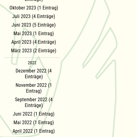
Oktober 2023 (1 Eintrag)
Juli 2023 (4 Einträge)
Juni 2023 (5 Einträge)
Mai 2023 (1 Eintrag)
April 2023 (4 Einträge)
März 2023 (2 Einträge)
2022
Dezember 2022 (4
Einträge)
November 2022 (1
Eintrag)
September 2022 (4
Einträge)
Juni 2022 (1 Eintrag)
Mai 2022 (1 Eintrag)
April 2022 (1 Eintrag)