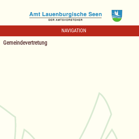
NAVIGATION
Gemeindevertretung