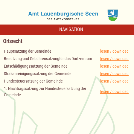
NAVIGATION
Ortsrecht
Hauptsatzung der Gemeinde
lesen / download
Benutzung-und Gebührensatzungfür das Dorfzentrum
lesen / download
Entschädigungssatzung der Gemeinde
lesen / download
Straßenreinigungssatzung der Gemeinde
lesen / download
Hundesteuersatzung der Gemeinde
lesen / download
1. Nachtragssatzung zur Hundesteuersatzung der
lesen / download
Gemeinde