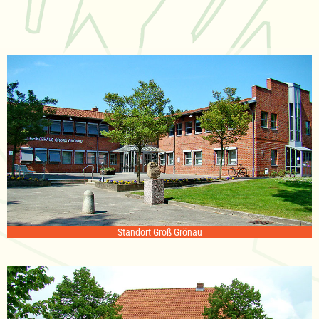
Standort Groß Grönau