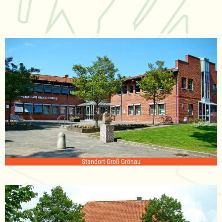
Standort Groß Grönau