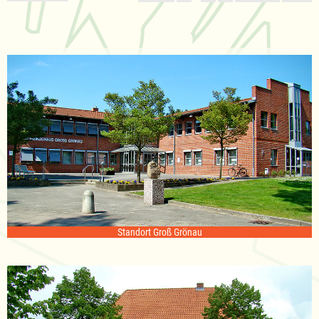
Standort Groß Grönau