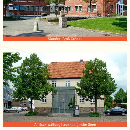
Standort Groß Grönau
Amtsverwaltung Lauenburgische Seen