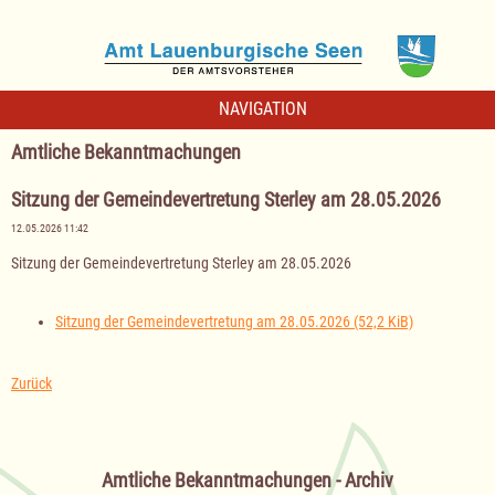
NAVIGATION
Amtliche Bekanntmachungen
Sitzung der Gemeindevertretung Sterley am 28.05.2026
12.05.2026 11:42
Sitzung der Gemeindevertretung Sterley am 28.05.2026
Sitzung der Gemeindevertretung am 28.05.2026
(52,2 KiB)
Zurück
Amtliche Bekanntmachungen - Archiv