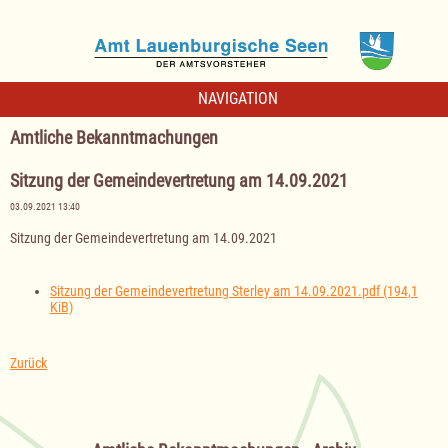
NAVIGATION
Amtliche Bekanntmachungen
Sitzung der Gemeindevertretung am 14.09.2021
03.09.2021 13:40
Sitzung der Gemeindevertretung am 14.09.2021
Sitzung der Gemeindevertretung Sterley am 14.09.2021.pdf
(194,1
KiB)
Zurück