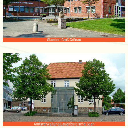
Standort Groß Grönau
Amtsverwaltung Lauenburgische Seen