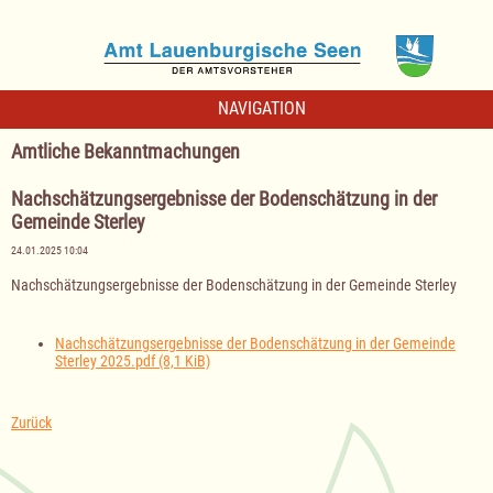
NAVIGATION
Amtliche Bekanntmachungen
Nachschätzungsergebnisse der Bodenschätzung in der
Gemeinde Sterley
24.01.2025 10:04
Nachschätzungsergebnisse der Bodenschätzung in der Gemeinde Sterley
Nachschätzungsergebnisse der Bodenschätzung in der Gemeinde
Sterley 2025.pdf
(8,1 KiB)
Zurück